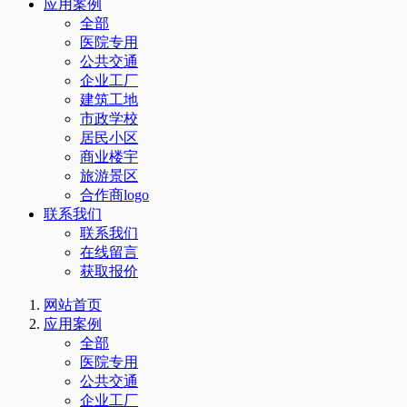
应用案例
全部
医院专用
公共交通
企业工厂
建筑工地
市政学校
居民小区
商业楼宇
旅游景区
合作商logo
联系我们
联系我们
在线留言
获取报价
网站首页
应用案例
全部
医院专用
公共交通
企业工厂