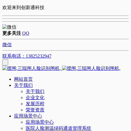
欢迎来到创新通科技
更多关注
QQ
微信
联系电话：13825232947
网站首页
关于我们
关于我们
企业文化
发展历程
荣誉资质
应用场景中心
应用场景中心
医院人脸测温绿码通道管理系统