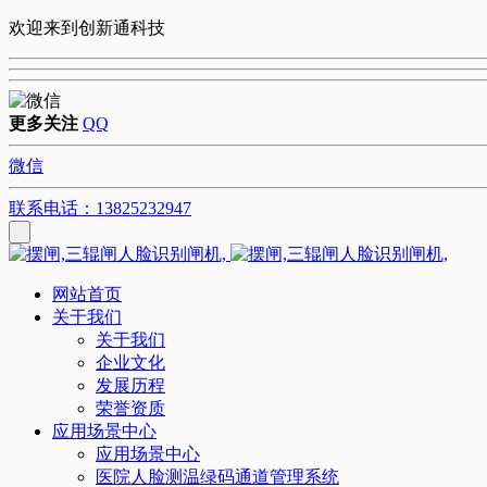
欢迎来到创新通科技
更多关注
QQ
微信
联系电话：13825232947
网站首页
关于我们
关于我们
企业文化
发展历程
荣誉资质
应用场景中心
应用场景中心
医院人脸测温绿码通道管理系统