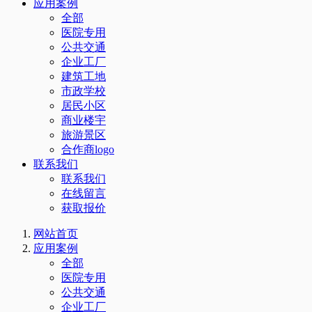
应用案例
全部
医院专用
公共交通
企业工厂
建筑工地
市政学校
居民小区
商业楼宇
旅游景区
合作商logo
联系我们
联系我们
在线留言
获取报价
网站首页
应用案例
全部
医院专用
公共交通
企业工厂