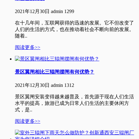
2021年12月30日
admin
1299
在十几年间，互联网获得的迅速的发展。它不但改变了
人们的生活的方式，也在推动着社会不断向前的发展。
随着..
阅读更多>>
景区翼闸相比三辊闸摆闸有何优势？
2021年12月30日
admin
1312
景区翼闸安装变得越来越普及，首先源于现在人们生活
水平的提高，旅游已成为日常人们生活的主要休闲方
式，是..
阅读更多>>