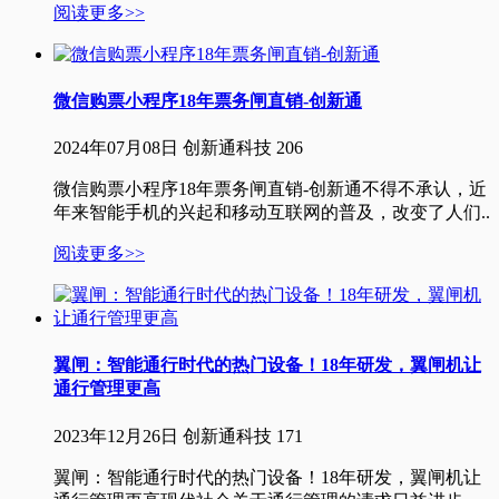
阅读更多>>
微信购票小程序18年票务闸直销-创新通
2024年07月08日
创新通科技
206
微信购票小程序18年票务闸直销-创新通不得不承认，近
年来智能手机的兴起和移动互联网的普及，改变了人们..
阅读更多>>
翼闸：智能通行时代的热门设备！18年研发，翼闸机让
通行管理更高
2023年12月26日
创新通科技
171
翼闸：智能通行时代的热门设备！18年研发，翼闸机让