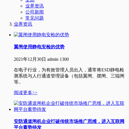
业界资讯
公司新闻
常见问题
业界资讯
翼闸使用静电安检的优势
2021年12月30日
admin
1300
在电子行业，为有效管理人员出入，通常将ESD静电检
测系统与人行通道管理设备（包括翼闸、摆闸、三辊闸
等..
阅读更多>>
安防通道闸机企业打破传统市场推广思维，进入互联网
平台蓄势待发