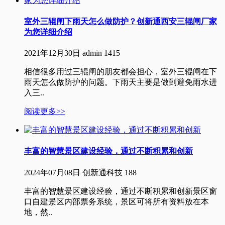
室外​三辊闸下雨天怎么做防护？创新通西安三辊闸厂家
为您详细介绍
2021年12月30日
admin
1415
相信很多用过三辊闸的朋友都会担心，室外三辊闸在下
雨天怎么做防护的问题。下雨天主要是做到避免雨水进
入三..
阅读更多>>
丰富的智慧景区建设经验，通过不断积累和创新
2024年07月08日
创新通科技
188
丰富的智慧景区建设经验，通过不断积累和创新景区窗
口自建景区内部票务系统，景区可将所有资料放在本
地，然..