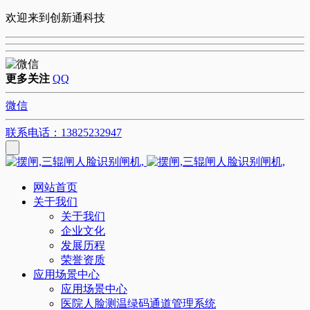
欢迎来到创新通科技
更多关注
QQ
微信
联系电话：13825232947
网站首页
关于我们
关于我们
企业文化
发展历程
荣誉资质
应用场景中心
应用场景中心
医院人脸测温绿码通道管理系统