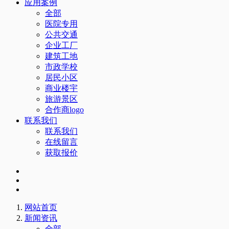
应用案例
全部
医院专用
公共交通
企业工厂
建筑工地
市政学校
居民小区
商业楼宇
旅游景区
合作商logo
联系我们
联系我们
在线留言
获取报价
网站首页
新闻资讯
全部