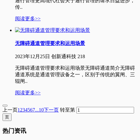
通行管理更高现代社会关于通行管理的请求日益进步，
传..
阅读更多>>
无障碍通道管理要求和运用场景
2023年12月25日
创新通科技
218
无障碍通道管理要求和运用场景无障碍通道简介无障碍
通道系统是通道管理设备之一，区别于传统的翼闸、三
辊闸..
阅读更多>>
上一页
1
2
3
4
5
6
7
...10
下一页
转至第
热门资讯