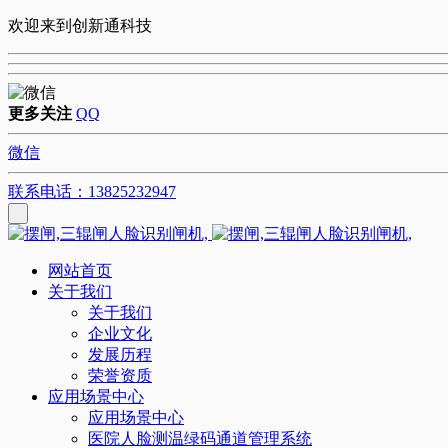
欢迎来到创新通科技
更多关注
QQ
微信
联系电话：13825232947
网站首页
关于我们
关于我们
企业文化
发展历程
荣誉资质
应用场景中心
应用场景中心
医院人脸测温绿码通道管理系统