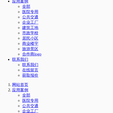
应用案例
全部
医院专用
公共交通
企业工厂
建筑工地
市政学校
居民小区
商业楼宇
旅游景区
合作商logo
联系我们
联系我们
在线留言
获取报价
网站首页
应用案例
全部
医院专用
公共交通
企业工厂