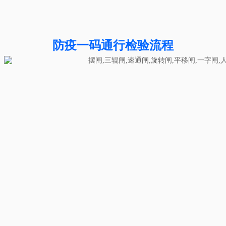
防疫一码通行检验流程