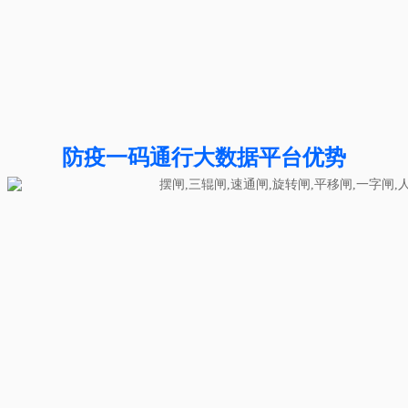
防疫一码通行大数据平台优势