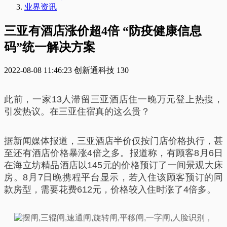
业界资讯
三亚有酒店涨价超4倍 “防疫健康信息
码”统一解决方案
2022-08-08 11:46:23
创新通科技
130
此前，一家13人滞留三亚酒店住一晚万元登上热搜，
引发热议。在三亚住宿真的这么贵？
据新闻媒体报道，三亚酒店半价仅按门店价格执行，甚
至还有酒店价格暴涨4倍之多。报道称，有顾客8月6日
在海立坊精品酒店以145元的价格预订了一间景观大床
房。8月7日晚携程平台显示，若入住该顾客预订的同
款房型，需要花费612元，价格较入住时涨了4倍多。