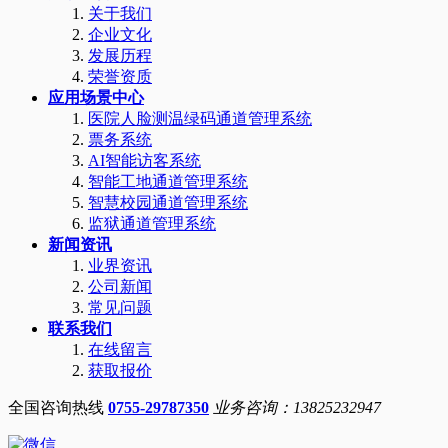
关于我们
企业文化
发展历程
荣誉资质
应用场景中心
医院人脸测温绿码通道管理系统
票务系统
AI智能访客系统
智能工地通道管理系统
智慧校园通道管理系统
监狱通道管理系统
新闻资讯
业界资讯
公司新闻
常见问题
联系我们
在线留言
获取报价
全国咨询热线
0755-29787350
业务咨询：13825232947