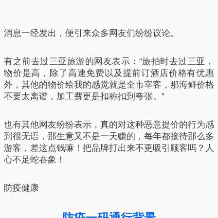
消息一经发出，便引来众多网友们纷纷议论。
有之前去过三亚旅游的网友表示：“旅拍时去过三亚，
物价是高，除了高速免费以及提前订酒店价格有优惠
外，其他的物价给我的感觉就是全市宰客，那海鲜价格
不要太离谱，加工费更是扣称扣到夸张。”
也有其他网友纷纷表示，真的对这种恶意提价的行为感
到很无语，那生意又不是一天赚的，每年都接待那么多
游客，差这点钱嘛！把品牌打出来不更吸引顾客吗？人
心不足蛇吞象！
防疫健康
防疫一码通行背景