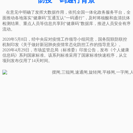
在意见中明确了发挥大数据作用，依托全国一体化政务服务平台，全
面推动各地落实“健康码”互通互认“一码通行”，及时将核酸和血清抗体
检测结果、重点人员等信息共享到“健康码”数据库，推进人员安全有序
流动。
2020年5月8日，经中央应对疫情工作领导小组同意，国务院联防联控
机制印发《关于做好新冠肺炎疫情常态化防控工作的指导意见》。
2020年4月29日，市场监管总局（标准委）印发公告，发布《个人健康
信息码》系列国家标准。该系列标准采用了国家标准快速程序，从立
项到发布仅用了14天时间。