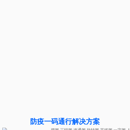
防疫一码通行解决方案