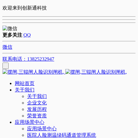
欢迎来到创新通科技
更多关注
QQ
微信
联系电话：13825232947
网站首页
关于我们
关于我们
企业文化
发展历程
荣誉资质
应用场景中心
应用场景中心
医院人脸测温绿码通道管理系统