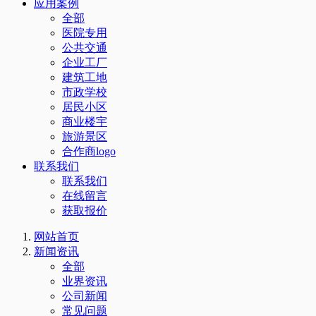
应用案例
全部
医院专用
公共交通
企业工厂
建筑工地
市政学校
居民小区
商业楼宇
旅游景区
合作商logo
联系我们
联系我们
在线留言
获取报价
网站首页
新闻资讯
全部
业界资讯
公司新闻
常见问题