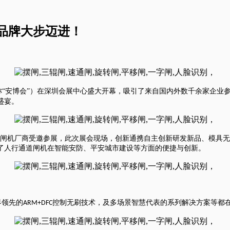
品牌大步迈进！
“安博会”）在深圳会展中心盛大开幕，吸引了来自国内外数千余家企业
盛宴。
闸机厂商受邀参展，此次展会现场，创新通携自主创新研发新品、模具无
了人行通道闸机在智能安防、平安城市建设等方面的便捷与创新。
界领先的
控制无刷技术，及多场景智慧代表的系列解决方案等都
ARM+DFC