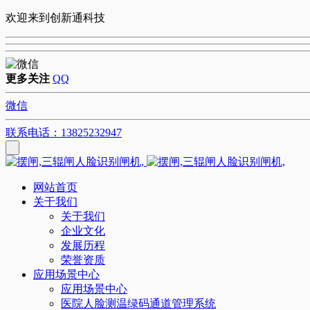
欢迎来到创新通科技
更多关注
QQ
微信
联系电话：13825232947
网站首页
关于我们
关于我们
企业文化
发展历程
荣誉资质
应用场景中心
应用场景中心
医院人脸测温绿码通道管理系统