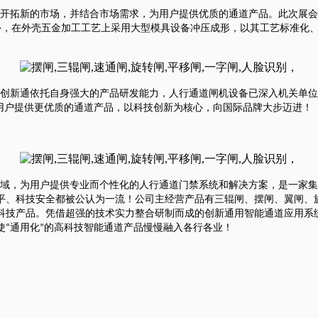
开拓新的市场，并结合市场需求，为用户提供优质的通道产品。此次展会
外，在外壳五金加工工艺上采用大型模具设备冲压成形，以其工艺标准化
创新通依托自身强大的产品研发能力，人行通道闸机设备已深入机关单位
用户提供更优质的通道产品，以科技创新为核心，向国际品牌大步迈进！
域，为用户提供专业而个性化的人行通道门禁系统和解决方案，是一家集
平、科技安全都被公认为一流！公司主经营产品有三辊闸、摆闸、翼闸、
科技产品。凭借超强的技术实力整合研制而成的创新通用智能通道应用系
使
通用化
的高科技智能通道产品慢慢融入各行各业！
“
”