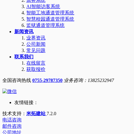
票务系统
AI智能访客系统
智能工地通道管理系统
智慧校园通道管理系统
监狱通道管理系统
新闻资讯
业界资讯
公司新闻
常见问题
联系我们
在线留言
获取报价
全国咨询热线
0755-29787350
业务咨询：13825232947
友情链接：
技术支持：
米拓建站
7.2.0
电话咨询
邮件咨询
公司地址