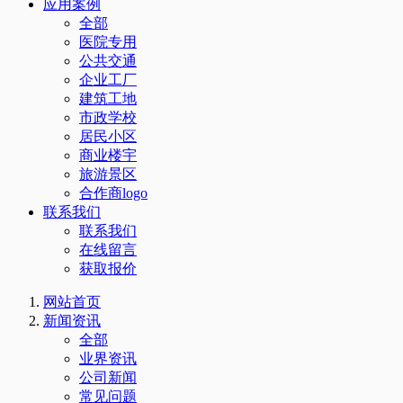
应用案例
全部
医院专用
公共交通
企业工厂
建筑工地
市政学校
居民小区
商业楼宇
旅游景区
合作商logo
联系我们
联系我们
在线留言
获取报价
网站首页
新闻资讯
全部
业界资讯
公司新闻
常见问题