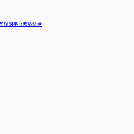
入互联网平台蓄势待发