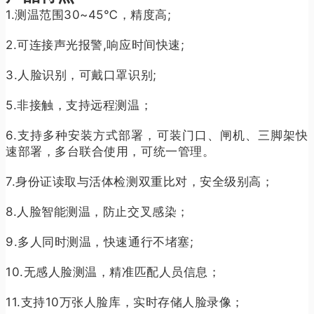
1.测温范围30~45℃，精度高;
2.可连接声光报警,响应时间快速;
3.人脸识别，可戴口罩识别;
5.非接触，支持远程测温；
6.支持多种安装方式部署，可装门口、闸机、三脚架快
速部署，多台联合使用，可统一管理。
7.身份证读取与活体检测双重比对，安全级别高；
8.人脸智能测温，防止交叉感染；
9.多人同时测温，快速通行不堵塞;
10.无感人脸测温，精准匹配人员信息；
11.支持10万张人脸库，实时存储人脸录像；