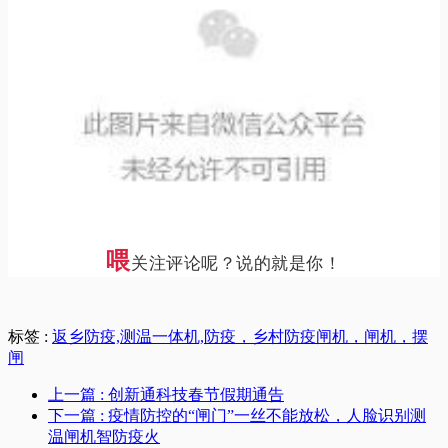
喂
关注评论呢？说的就是你！
标签 :
返乡防疫,测温一体机,防疫，乡村防疫闸机，闸机，摆
闸
上一篇
: 创新通科技春节假期通告
下一篇
: 疫情防控的“闸门”一丝不能放松，人脸识别测
温闸机智防疫火