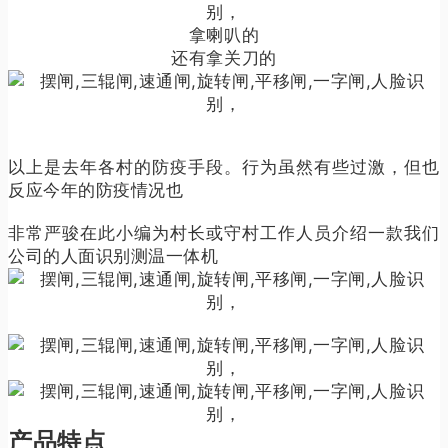
拿喇叭的
还有拿关刀的
以上是去年各村的防疫手段。行为虽然有些过激，但也
反应今年的防疫情况也
非常严骏在此小编为村长或守村工作人员介绍一款我们
公司的人面识别测温一体机
产品特点