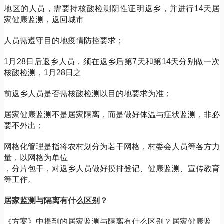
地区的人员，需要持核酸检测阴性证明返乡，并进行
14天居
家健康监测，返回城市
人员需遵守目的地疫情防控要求；
1月28日后返乡人员，须在返乡后第7天和第14天分别做一次
核酸检测，1月28日之
前返乡人员是否需核酸检测以目的地要求为准；
居家健康监测不是居家隔离，而是做好体温与症状监测，非必
要不外出；
网格化管理是指将农村划分为若干网格，村委会人员等各方力
量，以网格为单位
，分片包干，对返乡人员做好摸排登记、健康监测、宣传教育
等工作。
居家监测与隔离有什么区别？
《方案》中提到的居家监测与隔离有什么区别？居家健康监