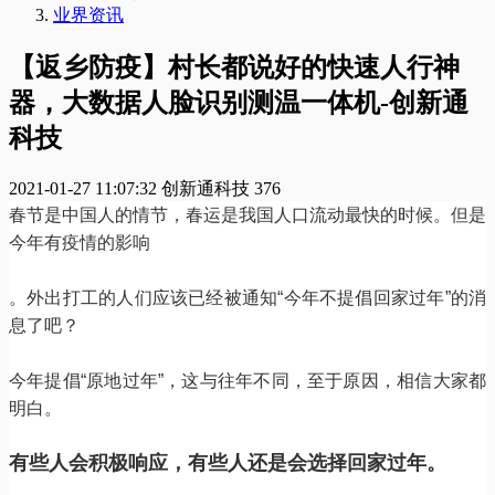
业界资讯
【返乡防疫】村长都说好的快速人行神
器，大数据人脸识别测温一体机-创新通
科技
2021-01-27 11:07:32
创新通科技
376
春节是中国人的情节，春运是我国人口流动最快的时候。但是
今年有疫情的影响
。
外出打工的人们应该已经被通知
“
今年不提倡回家过年
”
的消
息了吧？
今年提倡
“
原地过年
”
，这与往年不同，至于原因，相信大家都
明白。
有些人会积极响应，有些人还是会选择回家过年。