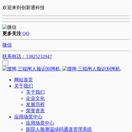
欢迎来到创新通科技
更多关注
QQ
微信
联系电话：13825232947
网站首页
关于我们
关于我们
企业文化
发展历程
荣誉资质
应用场景中心
应用场景中心
医院人脸测温绿码通道管理系统