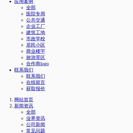
应用案例
全部
医院专用
公共交通
企业工厂
建筑工地
市政学校
居民小区
商业楼宇
旅游景区
合作商logo
联系我们
联系我们
在线留言
获取报价
网站首页
新闻资讯
全部
业界资讯
公司新闻
常见问题