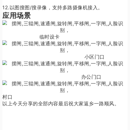
12.以图搜图/搜录像，支持多路摄像机接入。
应用场景
临时设卡
小区门口
办公门口
村口
以上今天分享的全部内容最后祝大家返乡一路顺风。