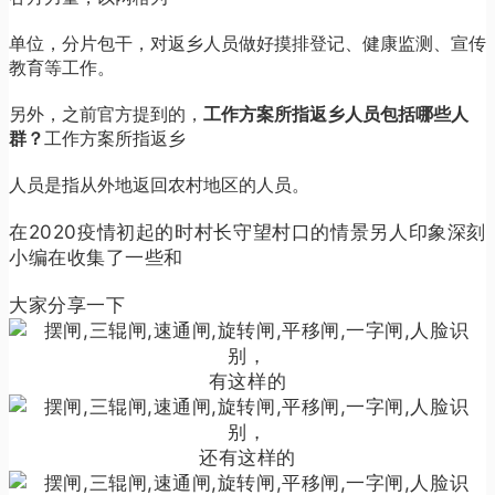
单位，分片包干，对返乡人员做好摸排登记、健康监测、宣传
教育等工作。
另外，之前官方提到的，
工作方案所指返乡人员包括哪些人
群？
工作方案所指返乡
人员是指从外地返回农村地区的人员。
在2020疫情初起的时村长守望村口的情景另人印象深刻
小编在收集了一些和
大家分享一下
有这样的
还有这样的