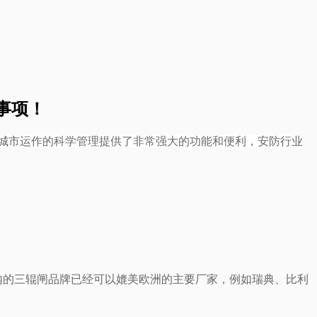
事项！
城市运作的科学管理提供了非常强大的功能和便利，安防行业
内的三辊闸品牌已经可以媲美欧洲的主要厂家，例如瑞典、比利