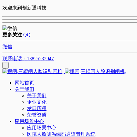
欢迎来到创新通科技
更多关注
QQ
微信
联系电话：13825232947
网站首页
关于我们
关于我们
企业文化
发展历程
荣誉资质
应用场景中心
应用场景中心
医院人脸测温绿码通道管理系统