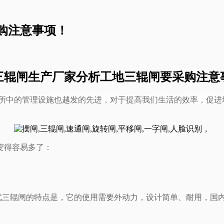
购注意事项！
年三辊闸生产厂家分析工地三辊闸要采购注意
所中的管理设施也越发的先进，对于提高我们生活的效率，促进
变得容易多了：
械式三辊闸的特点是，它的使用需要外动力，设计简单、耐用，国