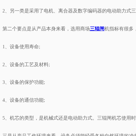
2、另一类是采用了电机、离合器及数字编码器的电动助力式
第二个要点是从产品本身来看，选用商场
三辊闸
机指标有很多
1、设备使用寿命;
2、设备的工艺及材料;
3、设备的保护功能;
4、设备的通信功能;
5、机芯的类型，是机械式还是电动助力式。三辊闸机芯使用
三是从产品工作环境来看，设备必须能经受各种自然环境的冲