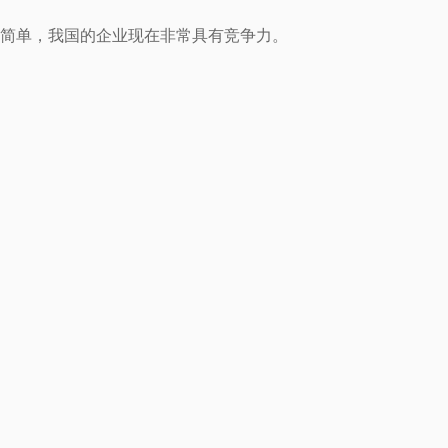
用简单，我国的企业现在非常具有竞争力。