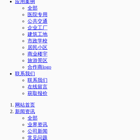
应用案例
全部
医院专用
公共交通
企业工厂
建筑工地
市政学校
居民小区
商业楼宇
旅游景区
合作商logo
联系我们
联系我们
在线留言
获取报价
网站首页
新闻资讯
全部
业界资讯
公司新闻
常见问题