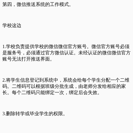
第四，微信推送系统的工作模式。
学校这边
1.学校负责提供学校的微信微信官方账号。微信官方账号必须
是服务号，必须通过官方微信认证。未经认证的微信微信官方
账号无法打开推送界面。
2.将学生信息登记到系统中，系统会给每个学生分配一个二维
码。二维码可以根据班级分批生成，由老师分发给相应的家
长。每个二维码只能绑定一次，绑定后会失效。
3.删除转学或毕业学生的权限。