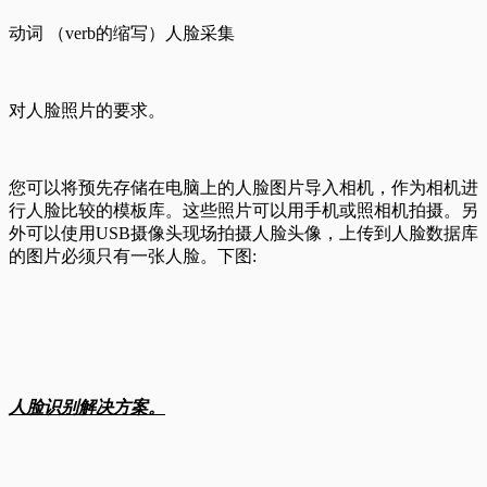
动词 （verb的缩写）人脸采集
对人脸照片的要求。
您可以将预先存储在电脑上的人脸图片导入相机，作为相机进
行人脸比较的模板库。这些照片可以用手机或照相机拍摄。另
外可以使用USB摄像头现场拍摄人脸头像，上传到人脸数据库
的图片必须只有一张人脸。下图:
人脸识别解决方案。