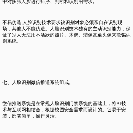
中对多张人脸进行排序、判断和识别的需求。
不易伪造:人脸识别技术要求被识别对象必须亲自在识别现
场，其他人不能伪造。人脸识别技术独有的主动识别能力，保
证了别人无法用不活跃的照片、木偶、蜡像甚至头像来欺骗识
别系统。
七、人脸识别微信推送系统组成。
微信推送系统是在常规人脸识别门禁系统的基础上，将AI技
术与互联网相结合，根据校园安全需求而设计的。它易于安
装，部署简单，操作灵活。