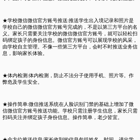
★学校微信微信官方账号推送:推送学生出入境记录和照片是
学校自己的微信微信官方账号完成的，不是以第三方平台的名
义。家长只需要关注学校的微信微信官方账号，就可以轻松扫
码绑定孩子的身份信息。微信官方账号可以展现学校的风采，
由学校自主管理。不像一些第三方平台，会时不时推送业务信
息，影响家长体验。
★体内检测:体内检测，防止不法分子使用手机、照片等。作
弊危及学生安全。
★操作简单:微信推送系统在人脸识别门禁的基础上增加了微
信微信官方账号推送功能。学校只需注册学生信息，家长只需
扫码关注并绑定孩子身份信息。操作简单，老少皆宜。
★全方位推送信息:家长收到的信息包括姓名、时间、进出学