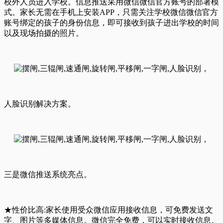
校外人员进入学校。信息推送采用微信微信官方账号的部署模
式。家长无需在手机上安装APP，只需关注学校微信微信官方
账号绑定的孩子的身份信息，即可接收到孩子进出学校的时间
以及现场拍摄的照片。
人脸识别解决方案。
三是微信推送系统亮点。
★性价比高:家长使用受众微信应用接收信息，可免费发送文
字、图片等多媒体信息。微信完全免费，可以实时接收信息。