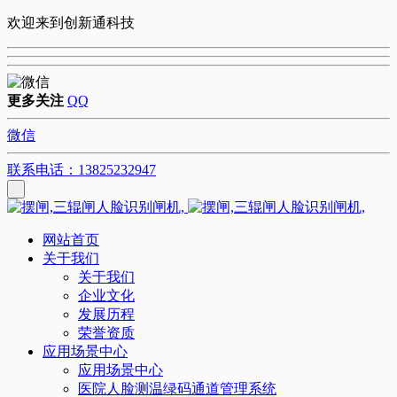
欢迎来到创新通科技
更多关注
QQ
微信
联系电话：13825232947
网站首页
关于我们
关于我们
企业文化
发展历程
荣誉资质
应用场景中心
应用场景中心
医院人脸测温绿码通道管理系统