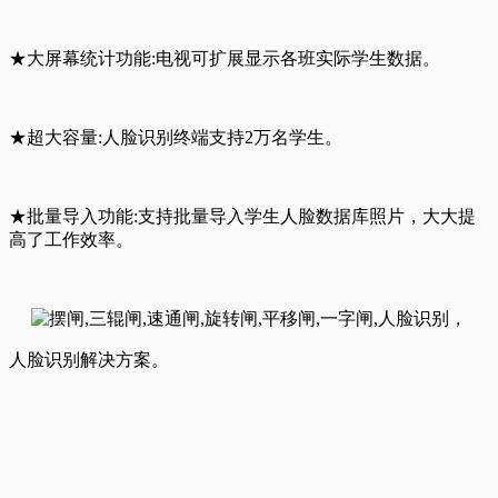
★大屏幕统计功能:电视可扩展显示各班实际学生数据。
★超大容量:人脸识别终端支持2万名学生。
★批量导入功能:支持批量导入学生人脸数据库照片，大大提
高了工作效率。
人脸识别解决方案。