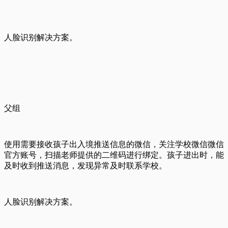
人脸识别解决方案。
父组
使用需要接收孩子出入境推送信息的微信，关注学校微信微信
官方账号，扫描老师提供的二维码进行绑定。孩子进出时，能
及时收到推送消息，发现异常及时联系学校。
人脸识别解决方案。