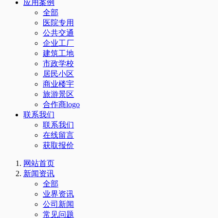
应用案例
全部
医院专用
公共交通
企业工厂
建筑工地
市政学校
居民小区
商业楼宇
旅游景区
合作商logo
联系我们
联系我们
在线留言
获取报价
网站首页
新闻资讯
全部
业界资讯
公司新闻
常见问题