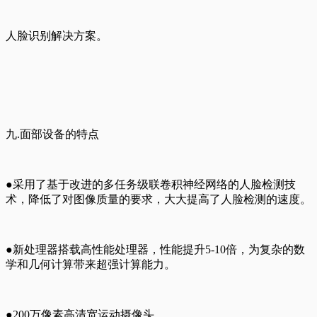
人脸识别解决方案。
九.面部设备的特点
●采用了基于改进的多任务级联卷积神经网络的人脸检测技
术，降低了对图像质量的要求，大大提高了人脸检测的速度。
●新处理器搭载高性能处理器，性能提升5-10倍，为复杂的数
学和几何计算带来超强计算能力。
●200万像素高清宽运动摄像头。