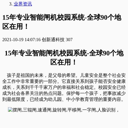
业界资讯
15年专业智能闸机校园系统-全球90个地
区在用！
2021-10-19 14:07:16
创新通科技
307
15年专业智能闸机校园系统-全球90个地
区在用！
孩子是祖国的未来，是父母的希望。儿童安全是整个社会安
全工作中非常重要的一部分。它直接关系到孩子能否安全健康
成长，关系到千千千家万户的幸福和社会稳定。校园安全已经
成为社会各界关注的热点问题。保护每一个孩子，把事故减少
到最低限度，已经成为幼儿园、中小学教育管理的重要内容。