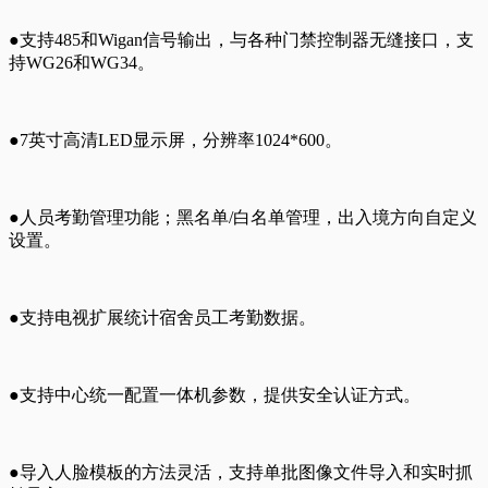
●支持485和Wigan信号输出，与各种门禁控制器无缝接口，支
持WG26和WG34。
●7英寸高清LED显示屏，分辨率1024*600。
●人员考勤管理功能；黑名单/白名单管理，出入境方向自定义
设置。
●支持电视扩展统计宿舍员工考勤数据。
●支持中心统一配置一体机参数，提供安全认证方式。
●导入人脸模板的方法灵活，支持单批图像文件导入和实时抓