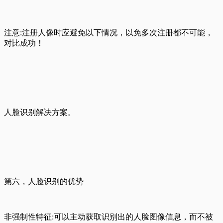
注意:注册人像时应避免以下情况，以免多次注册都不可能，
对比成功！
人脸识别解决方案。
第六，人脸识别的优势
非强制性特征:可以主动获取识别出的人脸图像信息，而不被