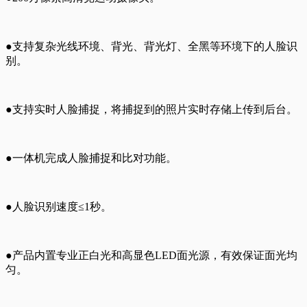
●支持复杂光线环境、背光、背光灯、全黑等环境下的人脸识
别。
●支持实时人脸捕捉，将捕捉到的照片实时存储上传到后台。
●一体机完成人脸捕捉和比对功能。
●人脸识别速度≤1秒。
●产品内置专业正白光和高显色LED面光源，有效保证面光均
匀。