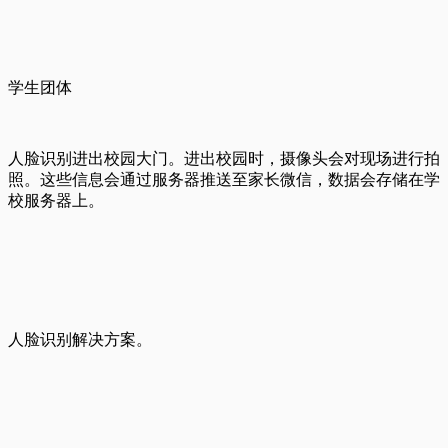
学生团体
人脸识别进出校园大门。进出校园时，摄像头会对现场进行拍
照。这些信息会通过服务器推送至家长微信，数据会存储在学
校服务器上。
人脸识别解决方案。