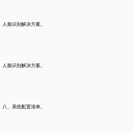
人脸识别解决方案。
人脸识别解决方案。
八、系统配置清单。