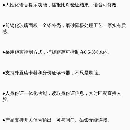
●人性化语音提示功能，播报比对验证结果，语音可修改。
●前钢化玻璃面板，全铝外壳，磨砂阳极处理工艺，厚实有质
感。
●采用距离控制方式，捕捉距离可控制在0.5-3米以内。
●支持外置读卡器和身份证读卡器，不只是刷脸。
●人身份证一体化功能，读取身份证信息，实时匹配直播人
脸。
●产品支持开关信号输出，可与闸门、磁锁无缝连接。