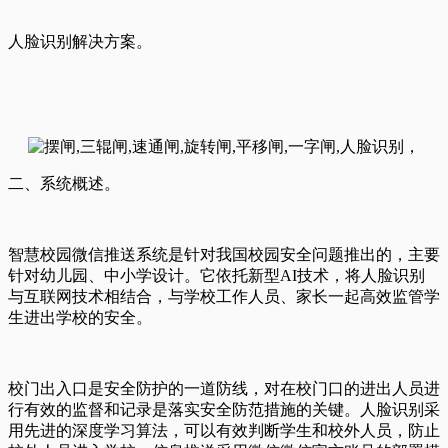
人脸识别解决方案。
二、系统概述。
智慧校园微信推送系统是针对我国校园安全问题推出的，主要
针对幼儿园、中小学设计。它依托新型AI技术，将人脸识别
与互联网技术相结合，与学校工作人员、家长一起高效监管学
生进出学校的安全。
校门出入口是安全防护的一道防线，对在校门口的进出人员进
行有效的监督和记录是落实安全防范措施的关键。人脸识别采
用先进的深度学习算法，可以有效判断学生和校外人员，防止