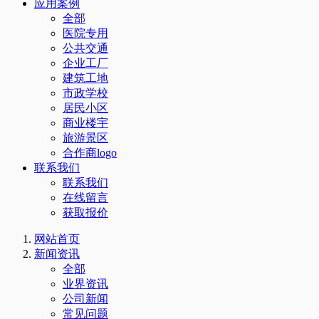
应用案例
全部
医院专用
公共交通
企业工厂
建筑工地
市政学校
居民小区
商业楼宇
旅游景区
合作商logo
联系我们
联系我们
在线留言
获取报价
网站首页
新闻资讯
全部
业界资讯
公司新闻
常见问题