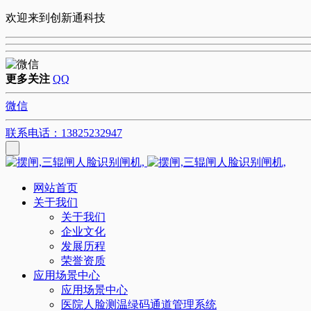
欢迎来到创新通科技
更多关注
QQ
微信
联系电话：13825232947
网站首页
关于我们
关于我们
企业文化
发展历程
荣誉资质
应用场景中心
应用场景中心
医院人脸测温绿码通道管理系统