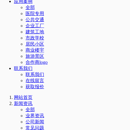
应用案例
全部
医院专用
公共交通
企业工厂
建筑工地
市政学校
居民小区
商业楼宇
旅游景区
合作商logo
联系我们
联系我们
在线留言
获取报价
网站首页
新闻资讯
全部
业界资讯
公司新闻
常见问题