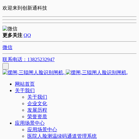
欢迎来到创新通科技
更多关注
QQ
微信
联系电话：13825232947
网站首页
关于我们
关于我们
企业文化
发展历程
荣誉资质
应用场景中心
应用场景中心
医院人脸测温绿码通道管理系统