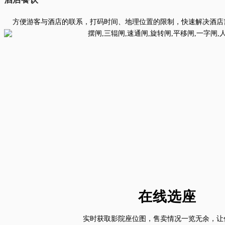
方便游客与酒店的联系，打码时间、地理位置的限制，快速解决酒店
在线选座
实时获取影院座位图，售卖情况一览无余，让