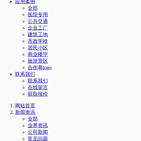
应用案例
全部
医院专用
公共交通
企业工厂
建筑工地
市政学校
居民小区
商业楼宇
旅游景区
合作商logo
联系我们
联系我们
在线留言
获取报价
网站首页
新闻资讯
全部
业界资讯
公司新闻
常见问题