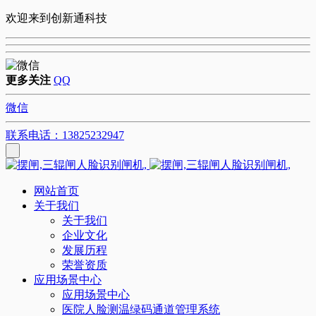
欢迎来到创新通科技
更多关注
QQ
微信
联系电话：13825232947
网站首页
关于我们
关于我们
企业文化
发展历程
荣誉资质
应用场景中心
应用场景中心
医院人脸测温绿码通道管理系统