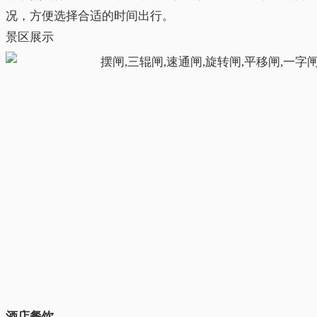
况，方便选择合适的时间出行。
景区展示
酒店餐饮