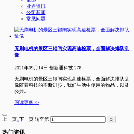
业界资讯
公司新闻
常见问题
无刷电机的景区三辊闸实现高速检票，全面解决排队乱
像
2021年09月14日
创新通科技
278
无刷电机的景区三辊闸实现高速检票，全面解决排队乱
像随着科技的不断进步，我们生活中使用的物品，以及
公共..
阅读更多>>
上一页
1
下一页
转至第
热门资讯