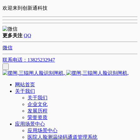
欢迎来到创新通科技
更多关注
QQ
微信
联系电话：13825232947
网站首页
关于我们
关于我们
企业文化
发展历程
荣誉资质
应用场景中心
应用场景中心
医院人脸测温绿码通道管理系统