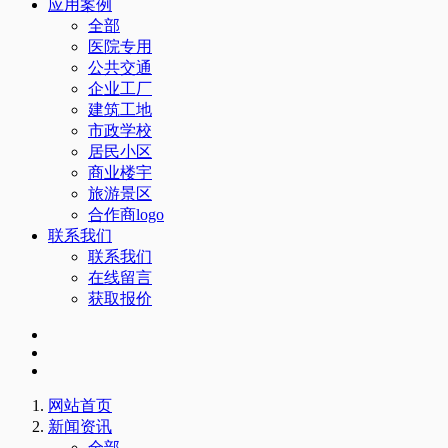
应用案例
全部
医院专用
公共交通
企业工厂
建筑工地
市政学校
居民小区
商业楼宇
旅游景区
合作商logo
联系我们
联系我们
在线留言
获取报价
网站首页
新闻资讯
全部