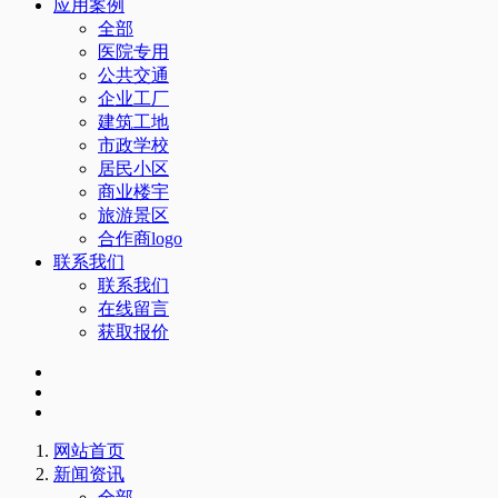
应用案例
全部
医院专用
公共交通
企业工厂
建筑工地
市政学校
居民小区
商业楼宇
旅游景区
合作商logo
联系我们
联系我们
在线留言
获取报价
网站首页
新闻资讯
全部