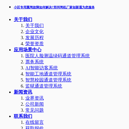
小区专用翼闸故障如何解决?郑州闸机厂家创新通为您服务
关于我们
关于我们
企业文化
发展历程
荣誉资质
应用场景中心
医院人脸测温绿码通道管理系统
票务系统
AI智能访客系统
智能工地通道管理系统
智慧校园通道管理系统
监狱通道管理系统
新闻资讯
业界资讯
公司新闻
常见问题
联系我们
在线留言
获取报价