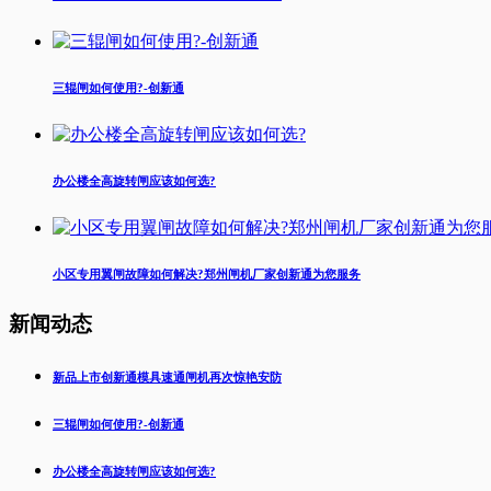
三辊闸如何使用?-创新通
办公楼全高旋转闸应该如何选?
小区专用翼闸故障如何解决?郑州闸机厂家创新通为您服务
新闻动态
新品上市创新通模具速通闸机再次惊艳安防
三辊闸如何使用?-创新通
办公楼全高旋转闸应该如何选?