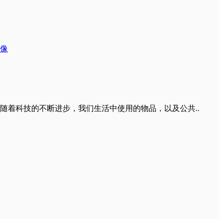
随着科技的不断进步，我们生活中使用的物品，以及公共..