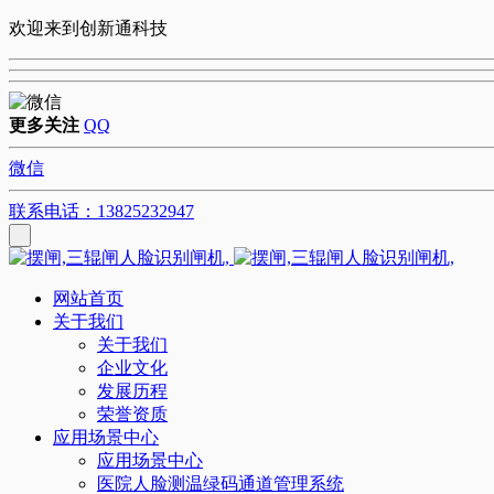
欢迎来到创新通科技
更多关注
QQ
微信
联系电话：13825232947
网站首页
关于我们
关于我们
企业文化
发展历程
荣誉资质
应用场景中心
应用场景中心
医院人脸测温绿码通道管理系统