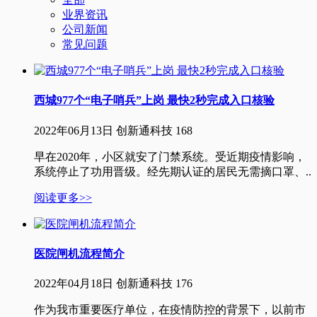
业界资讯
公司新闻
常见问题
西城977个“电子哨兵”上岗 最快2秒完成入口核验
2022年06月13日
创新通科技
168
早在2020年，小区就安了门禁系统。受近期疫情影响，
系统停止了功用晋级。经先期认证的居民无需摘口罩、..
阅读更多>>
医院闸机流程简介
2022年04月18日
创新通科技
176
作为我市重要医疗单位，在疫情防控的背景下，以前市