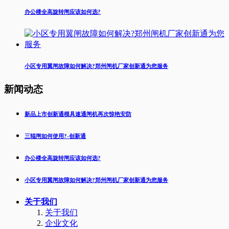
办公楼全高旋转闸应该如何选?
小区专用翼闸故障如何解决?郑州闸机厂家创新通为您服务
新闻动态
新品上市创新通模具速通闸机再次惊艳安防
三辊闸如何使用?-创新通
办公楼全高旋转闸应该如何选?
小区专用翼闸故障如何解决?郑州闸机厂家创新通为您服务
关于我们
关于我们
企业文化