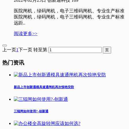
2022年02月25日
创新通科技
169
医院闸机，绿码闸机，电子三维码闸机、专业生产标准
医院闸机，绿码闸机，电子三维码闸机、专业生产标准
远距..
阅读更多>>
上一页
1
下一页
转至第
热门资讯
新品上市创新通模具速通闸机再次惊艳安防
三辊闸如何使用?-创新通