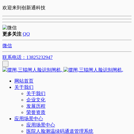
欢迎来到创新通科技
更多关注
QQ
微信
联系电话：13825232947
网站首页
关于我们
关于我们
企业文化
发展历程
荣誉资质
应用场景中心
应用场景中心
医院人脸测温绿码通道管理系统