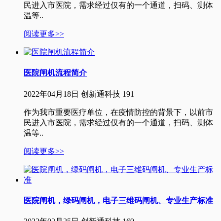
民进入市医院，需求经过仅有的一个通道，扫码、测体
温等..
阅读更多>>
医院闸机流程简介
2022年04月18日
创新通科技
191
作为我市重要医疗单位，在疫情防控的背景下，以前市
民进入市医院，需求经过仅有的一个通道，扫码、测体
温等..
阅读更多>>
医院闸机，绿码闸机，电子三维码闸机、专业生产标准