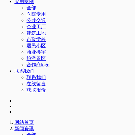
应用案例
全部
医院专用
公共交通
企业工厂
建筑工地
市政学校
居民小区
商业楼宇
旅游景区
合作商logo
联系我们
联系我们
在线留言
获取报价
网站首页
新闻资讯
全部