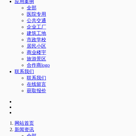
应用案例
全部
医院专用
公共交通
企业工厂
建筑工地
市政学校
居民小区
商业楼宇
旅游景区
合作商logo
联系我们
联系我们
在线留言
获取报价
网站首页
新闻资讯
全部