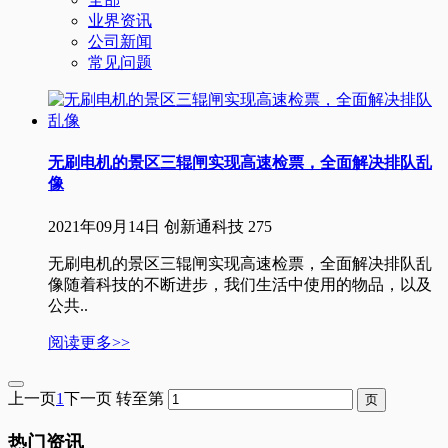
业界资讯
公司新闻
常见问题
无刷电机的景区三辊闸实现高速检票，全面解决排队乱
像
2021年09月14日
创新通科技
275
无刷电机的景区三辊闸实现高速检票，全面解决排队乱
像随着科技的不断进步，我们生活中使用的物品，以及
公共..
阅读更多>>
上一页
1
下一页
转至第
热门资讯