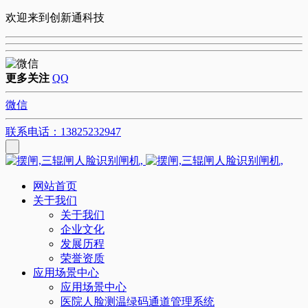
欢迎来到创新通科技
更多关注
QQ
微信
联系电话：13825232947
网站首页
关于我们
关于我们
企业文化
发展历程
荣誉资质
应用场景中心
应用场景中心
医院人脸测温绿码通道管理系统