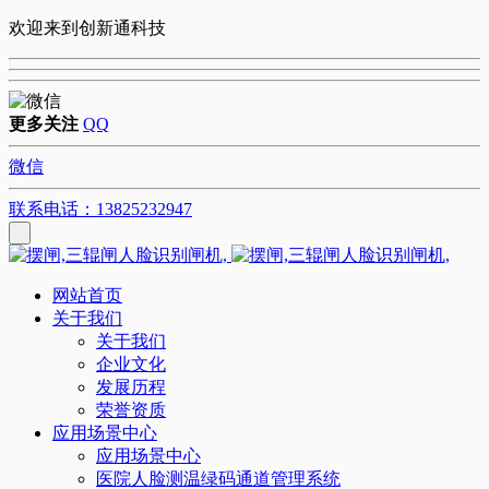
欢迎来到创新通科技
更多关注
QQ
微信
联系电话：13825232947
网站首页
关于我们
关于我们
企业文化
发展历程
荣誉资质
应用场景中心
应用场景中心
医院人脸测温绿码通道管理系统