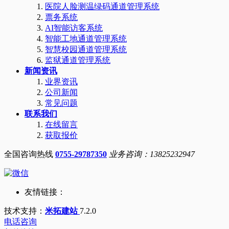
医院人脸测温绿码通道管理系统
票务系统
AI智能访客系统
智能工地通道管理系统
智慧校园通道管理系统
监狱通道管理系统
新闻资讯
业界资讯
公司新闻
常见问题
联系我们
在线留言
获取报价
全国咨询热线
0755-29787350
业务咨询：13825232947
友情链接：
技术支持：
米拓建站
7.2.0
电话咨询