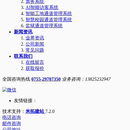
票务系统
AI智能访客系统
智能工地通道管理系统
智慧校园通道管理系统
监狱通道管理系统
新闻资讯
业界资讯
公司新闻
常见问题
联系我们
在线留言
获取报价
全国咨询热线
0755-29787350
业务咨询：13825232947
友情链接：
技术支持：
米拓建站
7.2.0
电话咨询
邮件咨询
公司地址