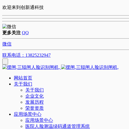
欢迎来到创新通科技
更多关注
QQ
微信
联系电话：13825232947
网站首页
关于我们
关于我们
企业文化
发展历程
荣誉资质
应用场景中心
应用场景中心
医院人脸测温绿码通道管理系统