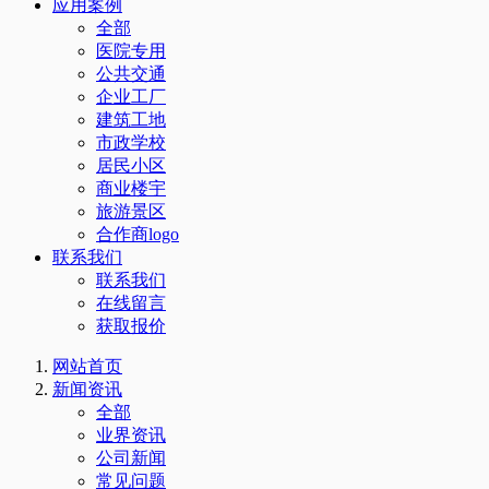
应用案例
全部
医院专用
公共交通
企业工厂
建筑工地
市政学校
居民小区
商业楼宇
旅游景区
合作商logo
联系我们
联系我们
在线留言
获取报价
网站首页
新闻资讯
全部
业界资讯
公司新闻
常见问题