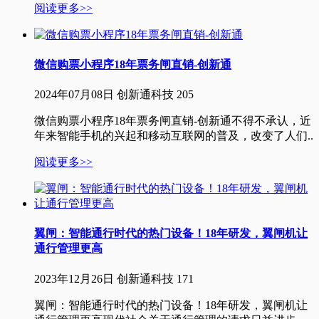
阅读更多>>
微信购票小程序18年票务闸直销-创新通
2024年07月08日
创新通科技
205
微信购票小程序18年票务闸直销-创新通不得不承认，近
年来智能手机的兴起和移动互联网的普及，改变了人们..
阅读更多>>
翼闸：智能通行时代的热门设备！18年研发，翼闸机让
通行管理更高
2023年12月26日
创新通科技
171
翼闸：智能通行时代的热门设备！18年研发，翼闸机让