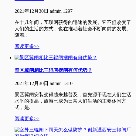
2021年12月30日
admin
1297
在十几年间，互联网获得的迅速的发展。它不但改变了
人们的生活的方式，也在推动着社会不断向前的发展。
随着..
阅读更多>>
景区翼闸相比三辊闸摆闸有何优势？
2021年12月30日
admin
1310
景区翼闸安装变得越来越普及，首先源于现在人们生活
水平的提高，旅游已成为日常人们生活的主要休闲方
式，是..
阅读更多>>