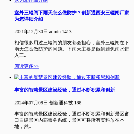
室外​三辊闸下雨天怎么做防护？创新通西安三辊闸厂家
为您详细介绍
2021年12月30日
admin
1413
相信很多用过三辊闸的朋友都会担心，室外三辊闸在下
雨天怎么做防护的问题。下雨天主要是做到避免雨水进
入三..
阅读更多>>
丰富的智慧景区建设经验，通过不断积累和创新
2024年07月08日
创新通科技
188
丰富的智慧景区建设经验，通过不断积累和创新景区窗
口自建景区内部票务系统，景区可将所有资料放在本
地，然..