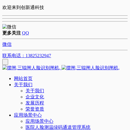
欢迎来到创新通科技
更多关注
QQ
微信
联系电话：13825232947
网站首页
关于我们
关于我们
企业文化
发展历程
荣誉资质
应用场景中心
应用场景中心
医院人脸测温绿码通道管理系统