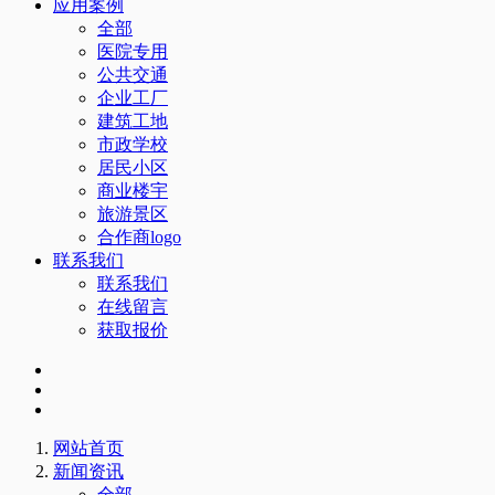
应用案例
全部
医院专用
公共交通
企业工厂
建筑工地
市政学校
居民小区
商业楼宇
旅游景区
合作商logo
联系我们
联系我们
在线留言
获取报价
网站首页
新闻资讯
全部