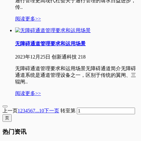
通行管理更高现代社会关于通行管理的请求日益进步，
传..
阅读更多>>
无障碍通道管理要求和运用场景
2023年12月25日
创新通科技
218
无障碍通道管理要求和运用场景无障碍通道简介无障碍
通道系统是通道管理设备之一，区别于传统的翼闸、三
辊闸..
阅读更多>>
上一页
1
2
3
4
5
6
7
...10
下一页
转至第
热门资讯