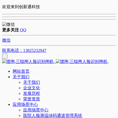
欢迎来到创新通科技
更多关注
QQ
微信
联系电话：13825232947
网站首页
关于我们
关于我们
企业文化
发展历程
荣誉资质
应用场景中心
应用场景中心
医院人脸测温绿码通道管理系统