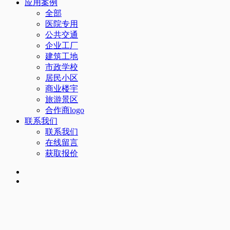
应用案例
全部
医院专用
公共交通
企业工厂
建筑工地
市政学校
居民小区
商业楼宇
旅游景区
合作商logo
联系我们
联系我们
在线留言
获取报价